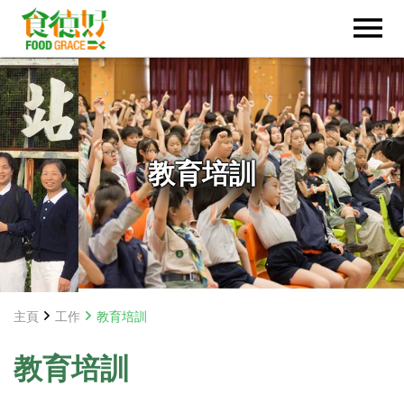
教育培訓
主頁
工作
教育培訓
教育培訓